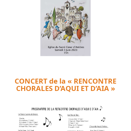
CONCERT de la « RENCONTRE
CHORALES D’AQUI ET D’AIA »